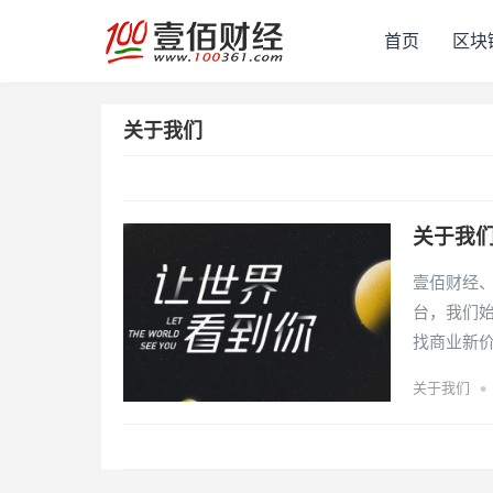
首页
区块
关于我们
关于我们
壹佰财经、
台，我们
找商业新
•
关于我们
文