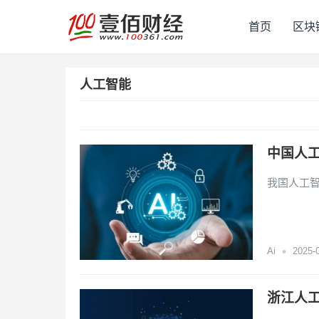
首页
区块
人工智能
中国人工
我国人工智
•
Ai
2025-
浙江人工