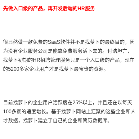
先做入口级的产品，再开发后端的HR服务
很显然做一款免费的SaaS软件并不是找萝卜的最终目的，因
为没有企业服务公司是能靠免费服务活下去的。付浩坦言，
找萝卜初期的HR招聘管理服务只是一个入口级的产品，现在
的5200多家企业用户才是找萝卜最宝贵的资源。
目前找萝卜的企业用户活跃度在25%以上，并且还在以每天
100多家的速度增长。基于找萝卜网站上汇聚的这些企业和人
才数据，找萝卜建立了自己的企业和简历数据库。