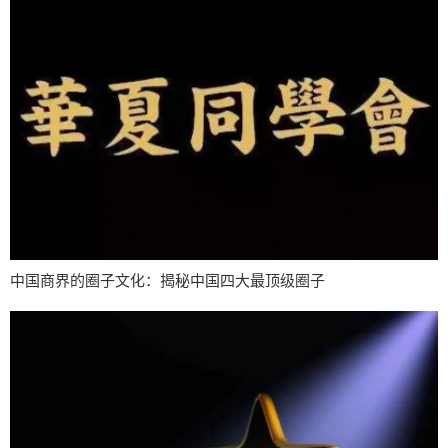
中国商界的圈子文化：揭秘中国四大最顶级圈子