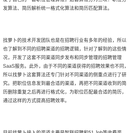
发算法、简历解析统一格式化算法和简历匹配算法。
找萝卜的技术开发团队也是在招聘行业有多年的经验，所以
也了解到不同的招聘渠道的招聘逻辑，针对了解到的这些情
况，开发了这套不同渠道同步发布和同步管理的招聘管理
SaaS服务。此外，由于不同的渠道获得的招聘效果也不同，
所以找萝卜这套算法还专门针对不同渠道的侧重点进行了研
究。把职位信息发到最合适的渠道，再把不同渠道收到的简
历删除重复之后再进行格式化，为职位匹配最合适的简历，
通过这样的方式提高招聘效率。
目前找萝卜接入的渠道主要是智联招聘和51 Job等收费渠