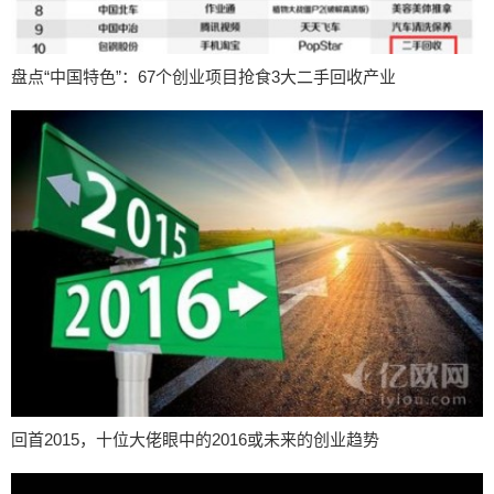
盘点“中国特色”：67个创业项目抢食3大二手回收产业
回首2015，十位大佬眼中的2016或未来的创业趋势