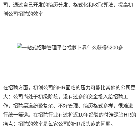
司，通过自己开发的简历分发、格式化和收取算法，提高初
创公司招聘的效率
在招聘方面，初创公司的HR面临的压力可能比其他的公司更
大：公司尚处于初级阶段，没有过多的资金投入给招聘工
作，招聘渠道纷繁复杂、不好管理、简历格式多样，很难进
行统一筛选。在招聘行业有过将近10年经验的付浩深谙HR的
痛点：招聘的效率是每家公司的HR都头疼的问题。