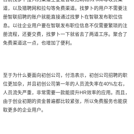
道，以及猎聘网和拉勾等免费渠道。找萝卜的用户不需要注
册智联招聘的账户就能直接通过找萝卜在智联发布职位信
息。以往企业用户要在智联发布职位信息不仅需要繁琐的注
册流程，还要交费，找萝卜一下就省去了两道工序。聚合了
免费渠道这一点，也增加了便利。
至于为什么要面向初创公司，付浩表示，初创公司招聘的职
位更加杂，并且初创公司第一年的人员流失率在40%左右，
人员流失严重，非常需要一款能提升HR效率的应用。而且，
由于创业初期的资金普遍都比较紧张，所以免费服务也能获
取更多的企业用户。