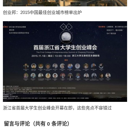
创业邦：2015中国最佳创业城市榜单出炉
浙江省首届大学生创业峰会开幕在即，这些亮点不容错过
留言与评论（共有
0
条评论）