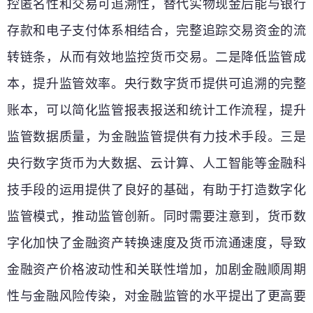
控匿名性和交易可追溯性，替代实物现金后能与银行
存款和电子支付体系相结合，完整追踪交易资金的流
转链条，从而有效地监控货币交易。二是降低监管成
本，提升监管效率。央行数字货币提供可追溯的完整
账本，可以简化监管报表报送和统计工作流程，提升
监管数据质量，为金融监管提供有力技术手段。三是
央行数字货币为大数据、云计算、人工智能等金融科
技手段的运用提供了良好的基础，有助于打造数字化
监管模式，推动监管创新。同时需要注意到，货币数
字化加快了金融资产转换速度及货币流通速度，导致
金融资产价格波动性和关联性增加，加剧金融顺周期
性与金融风险传染，对金融监管的水平提出了更高要