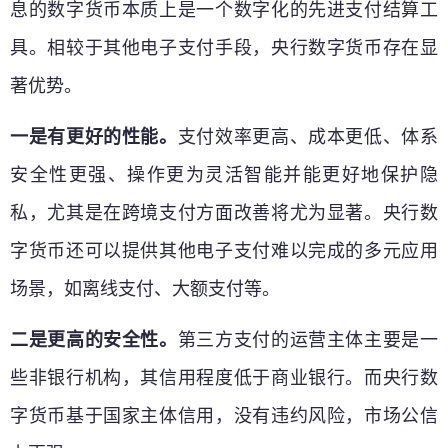
息的数字货币本质上是一个数字化的先进支付结算工
具。相较于其他电子支付手段，央行数字货币存在显
著优势。
一是有更好的性能。
支付效率更高、成本更低、体系
安全性更强、操作更为灵活智能并能更好地保护隐
私，尤其是在跨境支付方面改善将尤为显著。央行数
字货币还可以提供其他电子支付难以完成的多元应用
场景，如离线支付、大额支付等。
二是更高的安全性。
第三方支付的运营主体主要是一
些非银行机构，其信用程度低于商业银行。而央行数
字货币基于国家主体信用，没有违约风险，市场公信