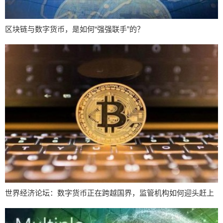
区块链与数字货币，是如何“强强联手”的？
世界经济论坛：数字货币正在跨越国界，监管机构如何迎头赶上