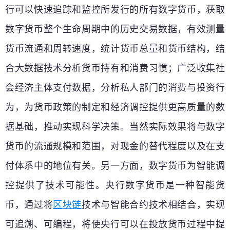
行可以快速追踪和监控所发行的所有数字货币，获取
数字货币整个生命周期中的历史交易数据，有效测量
货币流通和周转速度，统计货币总量和货币结构，结
合大数据技术分析货币持有和消费习惯；广泛收集社
会经济主体支付数据，分析私人部门的消费与投资行
为，为货币政策的制定和经济调控提供更高质量的数
据基础，推动实现科学决策。当然实际效果将与数字
货币的流通规模和范围，对现金的替代程度以及在支
付体系中的地位有关。另一方面，数字货币为智能调
控提供了技术可能性。央行数字货币是一种智能货
币，通过将
区块链
技术与智能合约技术相结合，实现
可追溯、可编程，将使央行可以在投放货币过程中提