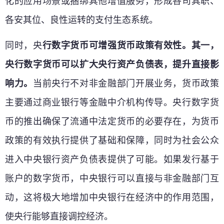
化的应用场景或捆绑其他增值服务，形成各司其职、
各安其位、良性运转的支付生态系统。
同时，央
行数字货币可增强货币政策有效性。其一，
央行数字货币可以扩大央行资产负债表，提升直接影
响力。
当前央行不对非金融部门开展业务，货币政策
主要通过商业银行等金融中介机构传导。央行数字货
币的推出确保了流通中法定货币的必要存在，为货币
政策的有效执行提供了基础和保障，同时为社会公众
进入中央银行资产负债表提供了可能。如果发行基于
账户的数字货币，中央银行可以直接与非金融部门互
动，这将极大地增加中央银行在经济中的作用范围，
使央行能够直接调控经济。