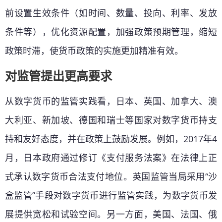
前设置生效条件（如时间、数量、投向、利率、发放
条件等），优化资源配置，加强政策预期管理，缩短
政策时滞，使货币政策的实施更加精准有效。
对监管提出更高要求
从数字货币的监管实践看，日本、英国、加拿大、澳
大利亚、新加坡、德国和瑞士等国家对数字货币持支
持和友好态度，并在政策上鼓励发展。例如，2017年4
月，日本政府通过修订《支付服务法案》在法律上正
式承认数字货币合法支付地位。英国监管当局采用“沙
盒监管”手段对数字货币进行监管实践，为数字货币发
展提供宽松和试验空间。另一方面，美国、法国、俄