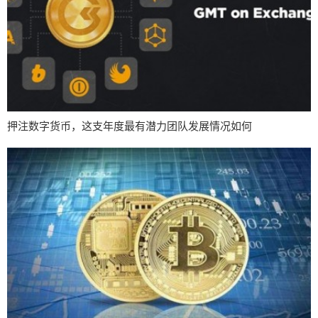
押注数字货币，这支年度最有潜力团队发展情况如何