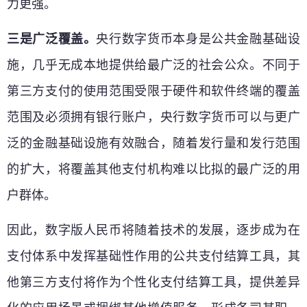
力更强。
三是广泛覆盖。
央行数字货币本身是公共金融基础设
施，几乎无成本地提供给最广泛的社会公众。不同于
第三方支付的使用范围受限于硬件和软件终端的覆盖
范围及必须拥有银行账户，央行数字货币可以与更广
泛的金融基础设施有效融合，随着发行量和发行范围
的扩大，将覆盖其他支付机构难以比拟的最广泛的用
户群体。
因此，数字版人民币将随着技术的发展，逐步成为在
支付体系中发挥基础性作用的公共支付结算工具，其
他第三方支付将作为个性化支付结算工具，提供差异