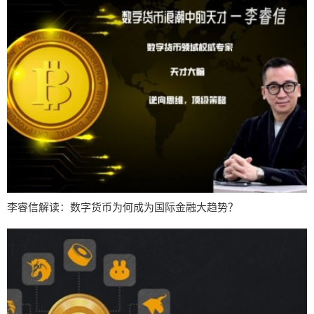
李睿信解读：数字货币为何成为国际金融大趋势？