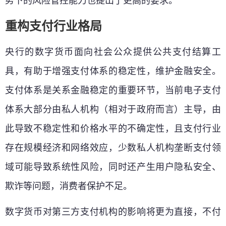
势下的风险管控能力也提出了更高的要求。
重构支付行业格局
央行的数字货币面向社会公众提供公共支付结算工
具，有助于增强支付体系的稳定性，维护金融安全。
支付体系是关系金融稳定的重要环节，当前电子支付
体系大部分由私人机构（相对于政府而言）主导，由
此导致不稳定性和价格水平的不确定性，且支付行业
存在规模经济和网络效应，少数私人机构垄断支付领
域可能导致系统性风险，同时还产生用户隐私安全、
欺诈等问题，消费者保护不足。
数字货币对第三方支付机构的影响将更为直接，不付