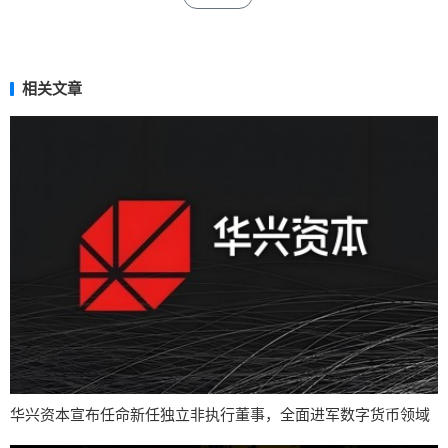
相关文章
华兴资本宣布任命新任独立非执行董事，全面进军数字货币领域