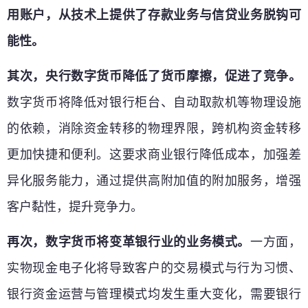
用账户，从技术上提供了存款业务与信贷业务脱钩可
能性。
其次，央行数字货币降低了货币摩擦，促进了竞争。
数字货币将降低对银行柜台、自动取款机等物理设施
的依赖，消除资金转移的物理界限，跨机构资金转移
更加快捷和便利。这要求商业银行降低成本，加强差
异化服务能力，通过提供高附加值的附加服务，增强
客户黏性，提升竞争力。
再次，数字货币将变革银行业的业务模式。
一方面，
实物现金电子化将导致客户的交易模式与行为习惯、
银行资金运营与管理模式均发生重大变化，需要银行