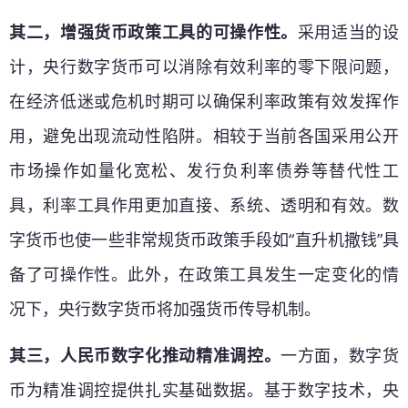
其二，增强货币政策工具的可操作性。
采用适当的设
计，央行数字货币可以消除有效利率的零下限问题，
在经济低迷或危机时期可以确保利率政策有效发挥作
用，避免出现流动性陷阱。相较于当前各国采用公开
市场操作如量化宽松、发行负利率债券等替代性工
具，利率工具作用更加直接、系统、透明和有效。数
字货币也使一些非常规货币政策手段如“直升机撒钱”具
备了可操作性。此外，在政策工具发生一定变化的情
况下，央行数字货币将加强货币传导机制。
其三，人民币数字化推动精准调控。
一方面，数字货
币为精准调控提供扎实基础数据。基于数字技术，央