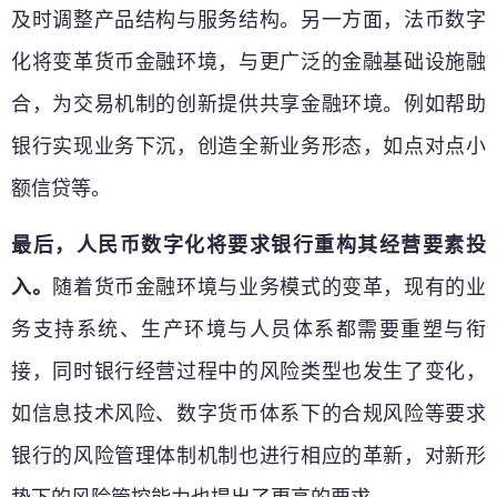
及时调整产品结构与服务结构。另一方面，法币数字
化将变革货币金融环境，与更广泛的金融基础设施融
合，为交易机制的创新提供共享金融环境。例如帮助
银行实现业务下沉，创造全新业务形态，如点对点小
额信贷等。
最后，人民币数字化将要求银行重构其经营要素投
入。
随着货币金融环境与业务模式的变革，现有的业
务支持系统、生产环境与人员体系都需要重塑与衔
接，同时银行经营过程中的风险类型也发生了变化，
如信息技术风险、数字货币体系下的合规风险等要求
银行的风险管理体制机制也进行相应的革新，对新形