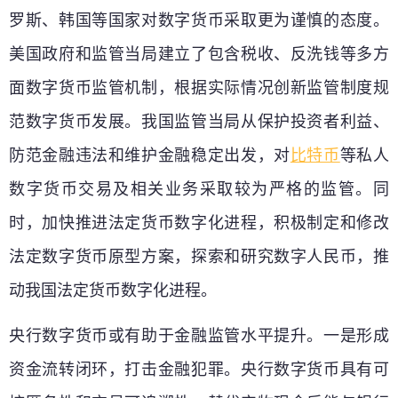
罗斯、韩国等国家对数字货币采取更为谨慎的态度。
美国政府和监管当局建立了包含税收、反洗钱等多方
面数字货币监管机制，根据实际情况创新监管制度规
范数字货币发展。我国监管当局从保护投资者利益、
防范金融违法和维护金融稳定出发，对
比特币
等私人
数字货币交易及相关业务采取较为严格的监管。同
时，加快推进法定货币数字化进程，积极制定和修改
法定数字货币原型方案，探索和研究数字人民币，推
动我国法定货币数字化进程。
央行数字货币或有助于金融监管水平提升。一是形成
资金流转闭环，打击金融犯罪。央行数字货币具有可