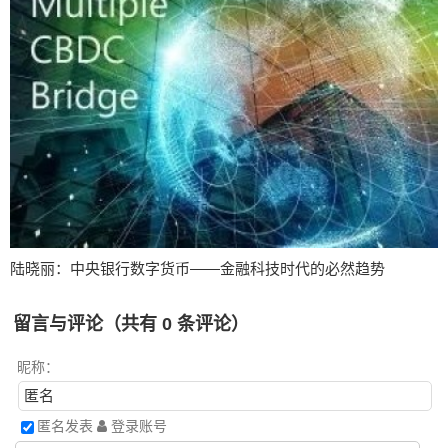
陆晓丽：中央银行数字货币——金融科技时代的必然趋势
留言与评论（共有
0
条评论）
昵称：
匿名发表
登录账号