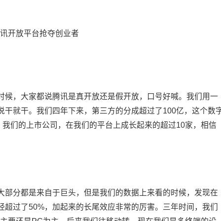
时候，大家都说腾讯是真开放还是假开放，口号好喊。我们用一
说干就干。我们四年下来，第三方的分成超过了100亿，这个数
，我们的上市公司，在我们的平台上成长起来的超过10家，相信
大部分都是来自于巨头，但是我们的数据上来看的时候，发现在
经超过了50%，加起来的长尾效应非常的厉害。三年时间，我们