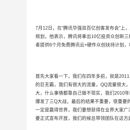
7月12日，在“腾讯华强双百亿创客发布会”
规划，他表示，腾讯将拿出10亿投资众创新三
者提供6个月免费腾讯云+硬件众创扶持计划，
首先大家看一下，我们在四年多前，就是201
的巨无霸，我们有很大的流量，QQ流量很大
大，什么事情都靠自己做不现实，我们2010
爆发了三Q大战，最后的结果不重要，很重要
一定是赢得世界，我们要想获得在业界大家广
要正式宣布开放，我们的候总带领团队在这方