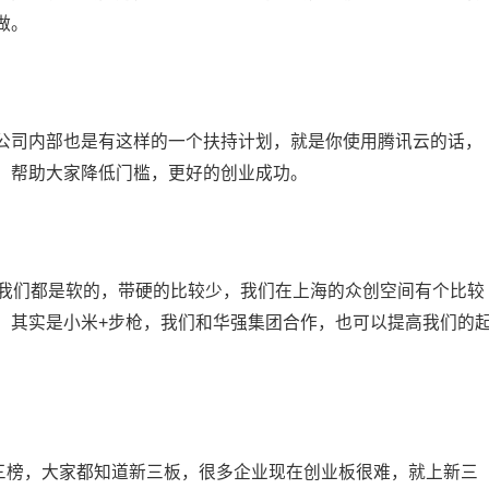
做。
公司内部也是有这样的一个扶持计划，就是你使用腾讯云的话，
，帮助大家降低门槛，更好的创业成功。
前我们都是软的，带硬的比较少，我们在上海的众创空间有个比较
，其实是小米+步枪，我们和华强集团合作，也可以提高我们的
新三榜，大家都知道新三板，很多企业现在创业板很难，就上新三