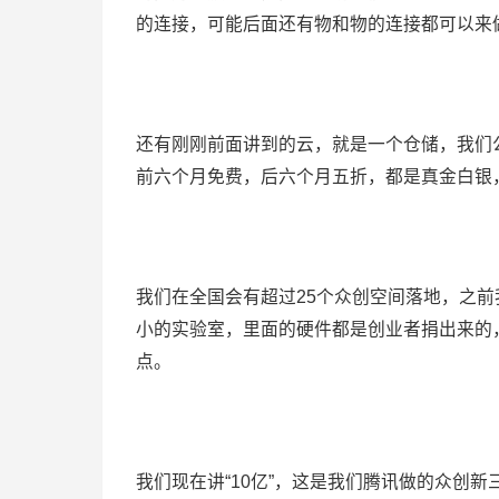
的连接，可能后面还有物和物的连接都可以来
还有刚刚前面讲到的云，就是一个仓储，我们
前六个月免费，后六个月五折，都是真金白银
我们在全国会有超过25个众创空间落地，之
小的实验室，里面的硬件都是创业者捐出来的
点。
我们现在讲“10亿”，这是我们腾讯做的众创