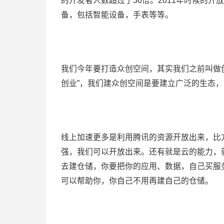
的开发者人数超过了36倍。2011年时候的
备，包括智能设备，手表等等。
我们今年要打造众创空间，其实我们之前叫做
创业”，我们建众创空间是要建立广泛的生态
线上加速更多是利用腾讯的资源开放出来，比
强，我们可以开放出来。还有就是云的能力，
去建仓储，你要把你的应用、数据，自己买服
可以帮助你，你自己不用再建自己的仓储。