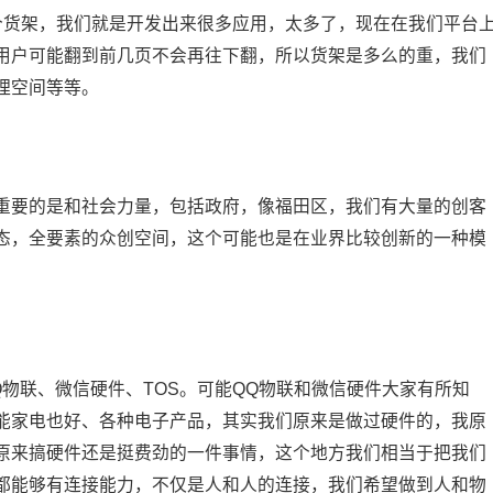
个货架，我们就是开发出来很多应用，太多了，现在在我们平台
用户可能翻到前几页不会再往下翻，所以货架是多么的重，我们
理空间等等。
重要的是和社会力量，包括政府，像福田区，我们有大量的创客
态，全要素的众创空间，这个可能也是在业界比较创新的一种模
物联、微信硬件、TOS。可能QQ物联和微信硬件大家有所知
能家电也好、各种电子产品，其实我们原来是做过硬件的，我原
原来搞硬件还是挺费劲的一件事情，这个地方我们相当于把我们
都能够有连接能力，不仅是人和人的连接，我们希望做到人和物