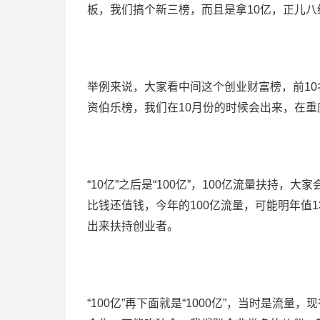
板，我们搞个新三榜，而且是拿10亿，正儿
举例来说，大家看中间这个创业财富榜，前10
资伯乐榜，我们在10月份的时候会出来，在
“10亿”之后是“100亿”，100亿流量扶持
比钱还值钱，今年的100亿流量，可能明年值
出来扶持创业者。
“100亿”再下面就是“1000亿”，当时是