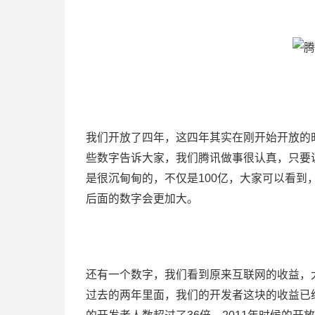
我们开放了四年，这四年其实在刚开始开放的
些数字告诉大家，我们腾讯做事很认真，只要
是很沉甸甸的，不仅是100亿，大家可以看到
后面的数字会更加大。
还有一个数字，我们看到原来互联网的收益，
过去的两年里面，我们的开发者这块的收益已