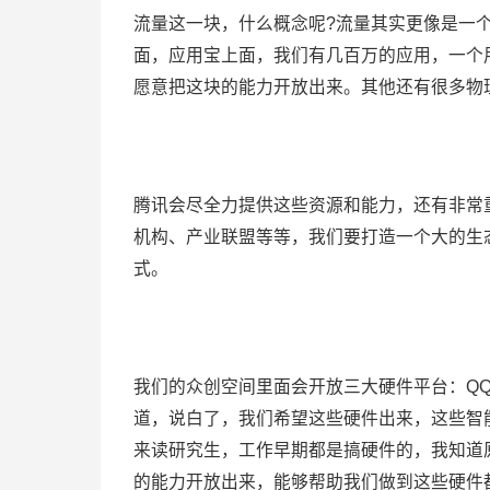
流量这一块，什么概念呢?流量其实更像是一
面，应用宝上面，我们有几百万的应用，一个
愿意把这块的能力开放出来。其他还有很多物
腾讯会尽全力提供这些资源和能力，还有非常
机构、产业联盟等等，我们要打造一个大的生
式。
我们的众创空间里面会开放三大硬件平台：QQ
道，说白了，我们希望这些硬件出来，这些智
来读研究生，工作早期都是搞硬件的，我知道
的能力开放出来，能够帮助我们做到这些硬件