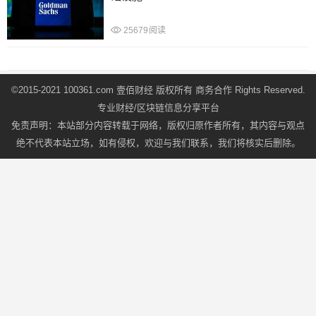
25679
阅读
文
©2015-2021 100361.com 壹佰财经 版权所有
商务合作
Rights Reserved.
章
专业财经/区块链信息分享平台
导
免责声明：本站部分内容转载于网络，版权归原作者所有，其内容与观点
航
绝不代表本站立场，如有侵权，欢迎与我们联系，我们将核实后删除。