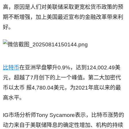
高，原因是人们对美联储采取更宽松货币政策的预
期不断增强，加上美国最近宣布的金融改革带来利
好。
比特币
在亚洲早盘攀升0.9%，达到124,002.49美
元，超越了7月创下的上一个峰值。第二大加密代
币以太币 报4,780.04美元，为2021年底以来的最
高水平。
IG市场分析师Tony Sycamore表示，比特币涨势的
动力来自于美联储降息的确定性增加、机构的持续