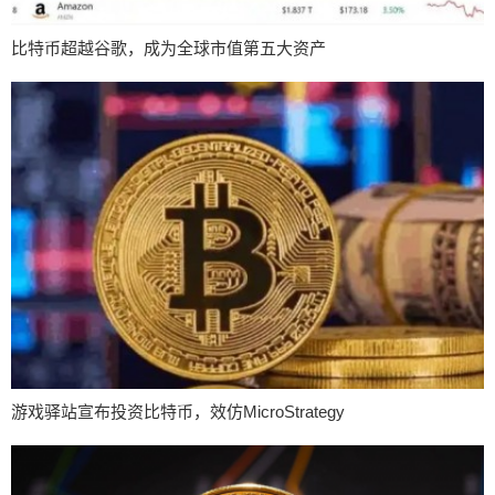
比特币超越谷歌，成为全球市值第五大资产
游戏驿站宣布投资比特币，效仿MicroStrategy